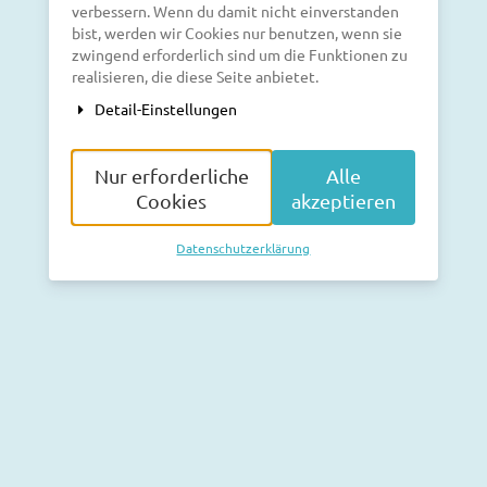
verbessern. Wenn du damit nicht einverstanden
bist, werden wir Cookies nur benutzen, wenn sie
zwingend erforderlich sind um die Funktionen zu
realisieren, die diese Seite anbietet.
Detail-Einstellungen
Nur erforderliche
Alle
Cookies
akzeptieren
Datenschutzerklärung